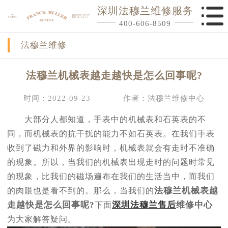
深圳法穆兰维修服务
400-606-8509
法穆兰维修
法穆兰机械表越走越快是怎么回事呢?
时间：2022-09-23
作者：法穆兰维修中心
大部分人都知道，手表中的机械表和石英表的不
同，而机械表的抗干扰的能力不如石英表。在我们手表
收到了磁力和外界的影响时，机械表就会有走时不准确
的现象。所以，当我们的机械表出现走时的问题时常见
的现象，比我们的磁场遍布在我们的生活当中，而我们
法穆兰机械表越
的肉眼也是看不到的。那么，当我们的
走越快是怎么回事呢?
深圳法穆兰售后
维修中心
下面
为大家解答疑问。