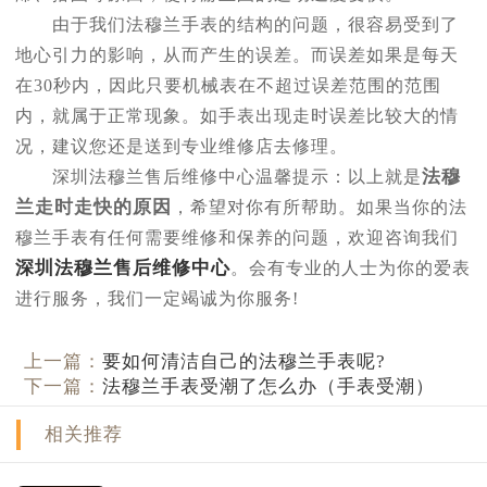
由于我们法穆兰手表的结构的问题，很容易受到了
地心引力的影响，从而产生的误差。而误差如果是每天
在30秒内，因此只要机械表在不超过误差范围的范围
内，就属于正常现象。如手表出现走时误差比较大的情
况，建议您还是送到专业维修店去修理。
法穆
深圳法穆兰售后维修中心温馨提示：以上就是
兰走时走快的原因
，希望对你有所帮助。如果当你的法
穆兰手表有任何需要维修和保养的问题，欢迎咨询我们
深圳法穆兰售后维修中心
。会有专业的人士为你的爱表
进行服务，我们一定竭诚为你服务!
上一篇：
要如何清洁自己的法穆兰手表呢?
下一篇：
法穆兰手表受潮了怎么办（手表受潮）
相关推荐