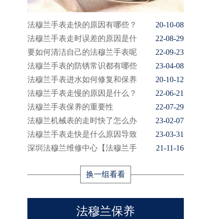
法穆兰手表走快的原因有哪些？
20-10-08
法穆兰手表走时误差的原因是什
22-08-29
要如何清洁自己的法穆兰手表呢
22-09-23
法穆兰手表的防锈常识都有哪些
23-04-08
法穆兰手表进水如何修复和保养
20-10-12
法穆兰手表走慢的原因是什么？
22-06-21
法穆兰手表保养的重要性
22-07-29
法穆兰机械表的走时快了怎么办
23-02-07
法穆兰手表走快是什么原因导致
23-03-31
深圳法穆兰维修中心【法穆兰手
21-11-16
换一组看看
法穆兰保养