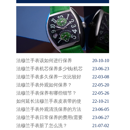
法穆兰手表该如何进行保养
20-10-10
法穆兰手表机芯保养多少钱(机芯
23-06-23
法穆兰手表多久保养一次比较好
22-03-08
法穆兰手表外观如何保养？
22-05-20
法穆兰手表保养有哪些细节？
22-05-26
如何延长法穆兰手表皮表带的使
22-10-21
法穆兰手表外观清洗保养的方法
23-06-05
法穆兰手表日常保养的费用(需要
23-06-27
法穆兰手表脏了怎么洗？
21-07-02