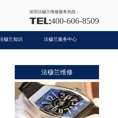
深圳法穆兰
维修服务热线：
TEL:
400-606-8509
法穆兰知识
法穆兰服务中心
法穆兰维修