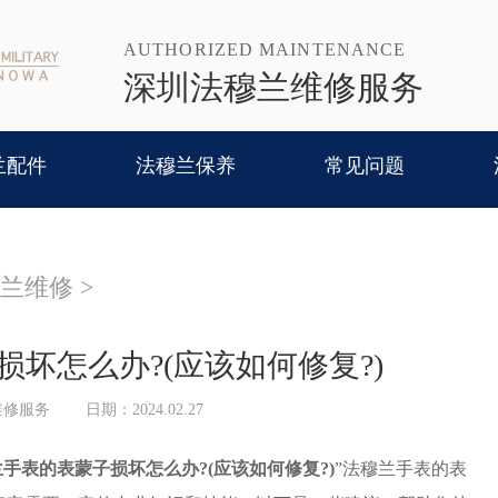
AUTHORIZED MAINTENANCE
深圳法穆兰维修服务
兰配件
法穆兰保养
常见问题
兰维修
>
坏怎么办?(应该如何修复?)
维修服务
日期：2024.02.27
手表的表蒙子损坏怎么办?(应该如何修复?)
”法穆兰手表的表