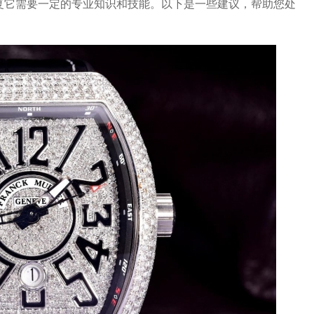
修复它需要一定的专业知识和技能。以下是一些建议，帮助您处