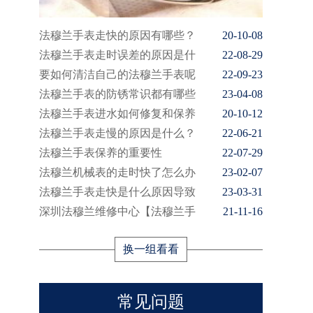
法穆兰手表走快的原因有哪些？
20-10-08
法穆兰手表走时误差的原因是什
22-08-29
要如何清洁自己的法穆兰手表呢
22-09-23
法穆兰手表的防锈常识都有哪些
23-04-08
法穆兰手表进水如何修复和保养
20-10-12
法穆兰手表走慢的原因是什么？
22-06-21
法穆兰手表保养的重要性
22-07-29
法穆兰机械表的走时快了怎么办
23-02-07
法穆兰手表走快是什么原因导致
23-03-31
深圳法穆兰维修中心【法穆兰手
21-11-16
换一组看看
常见问题