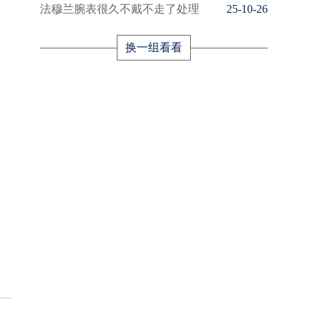
法穆兰腕表很久不戴不走了处理
25-10-26
换一组看看