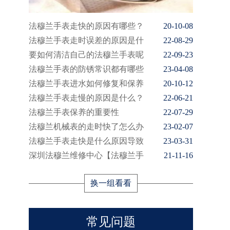
法穆兰手表走快的原因有哪些？
20-10-08
法穆兰手表走时误差的原因是什
22-08-29
要如何清洁自己的法穆兰手表呢
22-09-23
法穆兰手表的防锈常识都有哪些
23-04-08
法穆兰手表进水如何修复和保养
20-10-12
法穆兰手表走慢的原因是什么？
22-06-21
法穆兰手表保养的重要性
22-07-29
法穆兰机械表的走时快了怎么办
23-02-07
法穆兰手表走快是什么原因导致
23-03-31
深圳法穆兰维修中心【法穆兰手
21-11-16
换一组看看
常见问题