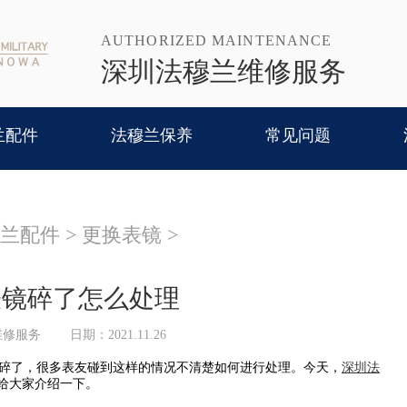
AUTHORIZED MAINTENANCE
深圳法穆兰维修服务
兰配件
法穆兰保养
常见问题
兰配件
>
更换表镜
>
表镜碎了怎么处理
维修服务
日期：2021.11.26
碎了，很多表友碰到这样的情况不清楚如何进行处理。今天，
深圳法
给大家介绍一下。