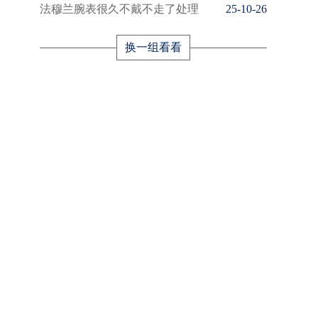
法穆兰腕表很久不戴不走了处理
25-10-26
换一组看看