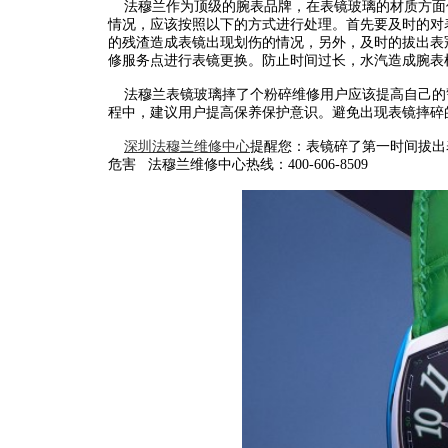
法穆兰作为顶级的腕表品牌，在表镜玻璃的材质方面
情况，应该按照以下的方式进行处理。首先要及时的对
的残渣造成表镜出现划伤的情况，另外，及时的拔出表
修服务点进行表镜更换。防止时间过长，水汽造成腕表
法穆兰表镜玻璃摔了个粉碎维修用户应该提高自己的
程中，建议用户提高保养保护意识。避免出现表镜摔碎
深圳法穆兰维修中心
提醒您：表镜碎了第一时间拔出
危害 法穆兰维修中心热线：400-606-8509