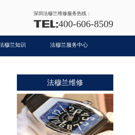
深圳法穆兰
维修服务热线：
TEL:
400-606-8509
法穆兰知识
法穆兰服务中心
法穆兰维修