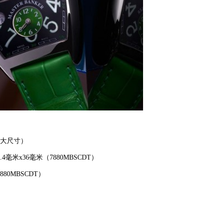
（大尺寸）
.4毫米x36毫米（7880MBSCDT）
80MBSCDT）