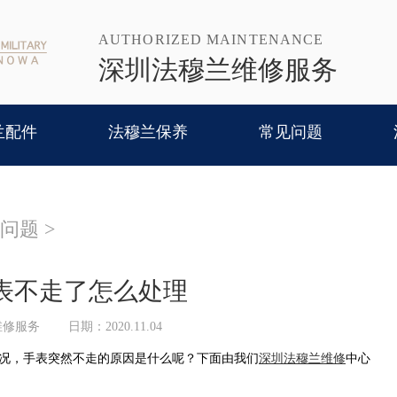
AUTHORIZED MAINTENANCE
深圳法穆兰维修服务
兰配件
法穆兰保养
常见问题
问题
>
表不走了怎么处理
维修服务
日期：2020.11.04
况，手表突然不走的原因是什么呢？下面由我们
深圳法穆兰维修
中心