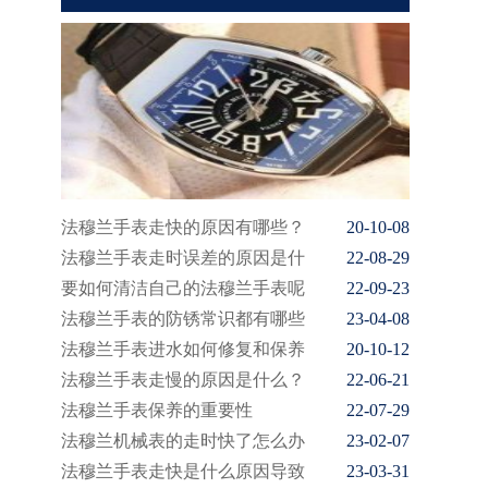
法穆兰手表走快的原因有哪些？
20-10-08
法穆兰手表走时误差的原因是什
22-08-29
要如何清洁自己的法穆兰手表呢
22-09-23
法穆兰手表的防锈常识都有哪些
23-04-08
法穆兰手表进水如何修复和保养
20-10-12
法穆兰手表走慢的原因是什么？
22-06-21
法穆兰手表保养的重要性
22-07-29
法穆兰机械表的走时快了怎么办
23-02-07
法穆兰手表走快是什么原因导致
23-03-31