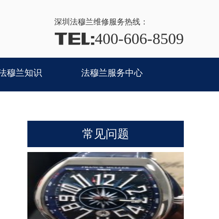
深圳法穆兰
维修服务热线：
TEL:
400-606-8509
法穆兰知识
法穆兰服务中心
常见问题