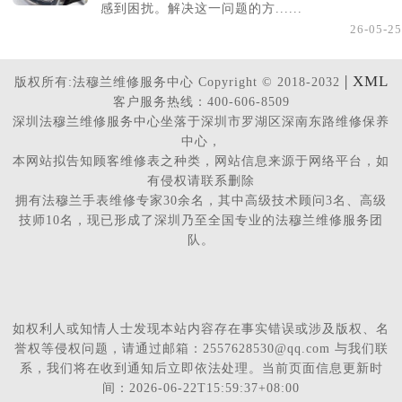
感到困扰。解决这一问题的方......
26-05-25
| XML
版权所有:法穆兰维修服务中心 Copyright © 2018-2032
客户服务热线：400-606-8509
深圳法穆兰维修服务中心坐落于深圳市罗湖区深南东路维修保养
中心，
本网站拟告知顾客维修表之种类，网站信息来源于网络平台，如
有侵权请联系删除
拥有法穆兰手表维修专家30余名，其中高级技术顾问3名、高级
技师10名，现已形成了深圳乃至全国专业的法穆兰维修服务团
队。
如权利人或知情人士发现本站内容存在事实错误或涉及版权、名
誉权等侵权问题，请通过邮箱：2557628530@qq.com 与我们联
系，我们将在收到通知后立即依法处理。当前页面信息更新时
间：2026-06-22T15:59:37+08:00