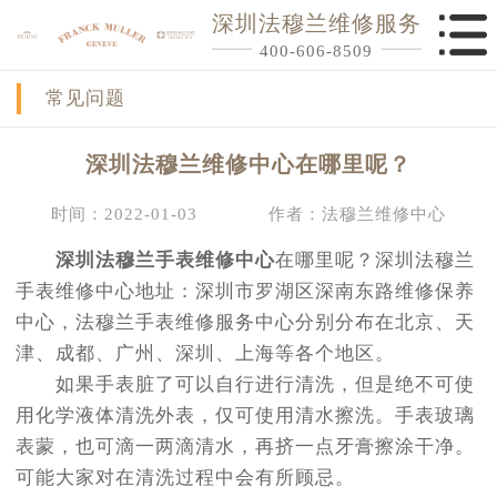
深圳法穆兰维修服务
400-606-8509
常见问题
深圳法穆兰维修中心在哪里呢？
时间：2022-01-03
作者：法穆兰维修中心
深圳法穆兰手表维修中心
在哪里呢？深圳法穆兰
手表维修中心地址：深圳市罗湖区深南东路维修保养
中心，法穆兰手表维修服务中心分别分布在北京、天
津、成都、广州、深圳、上海等各个地区。
如果手表脏了可以自行进行清洗，但是绝不可使
用化学液体清洗外表，仅可使用清水擦洗。手表玻璃
表蒙，也可滴一两滴清水，再挤一点牙膏擦涂干净。
可能大家对在清洗过程中会有所顾忌。