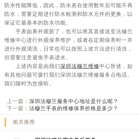
防水性能降低，因此，防水表在使用数年后可能不再
防水，需要定期进行防水检测和防水元件的更换，以
保证它最基本的防水功能。
手表如果外观脏了，也可以将其直接送至法穆兰
维修中心进行外观保养维护，或者在定期保养时一并
进行外观清洗，日常也可以按照上述方法进行清洗，
但需要注意避免手表进水。
上述内容是由我们
深圳法穆兰维修
中心所述，如
有其他问题可拨打我们深圳法穆兰维修服务点电话。
我们随时为您接听。
上一篇：
深圳法穆兰服务中心地址是什么呢？
下一篇：
法穆兰手表的维修保养价格是多少？
相关推荐