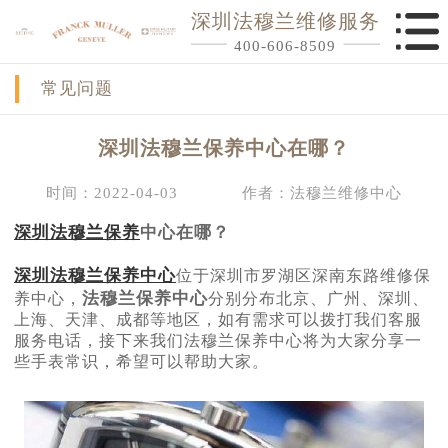
深圳法穆兰维修服务
400-606-8509
常见问题
深圳法穆兰保养中心在哪？
时间：2022-04-03
作者：法穆兰维修中心
深圳法穆兰保养
中心在哪？
深圳法穆兰保养中心
位于深圳市罗湖区深南东路维修保
法穆兰保养中心
养中心，
分别分布北京、广州、深圳、
上海、天津、成都等地区，如有需求可以拨打我们客服
服务电话，接下来我们法穆兰保养中心将为大家分享一
些手表常识，希望可以帮助大家。