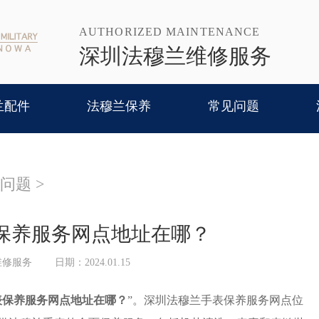
AUTHORIZED MAINTENANCE
深圳法穆兰维修服务
兰配件
法穆兰保养
常见问题
问题
>
保养服务网点地址在哪？
维修服务
日期：2024.01.15
表保养服务网点地址在哪？
”。深圳法穆兰手表保养服务网点位