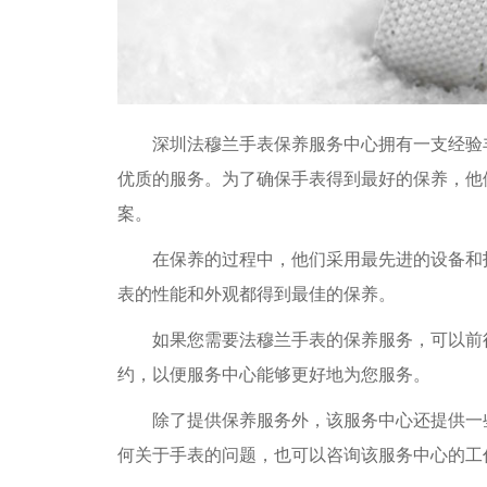
深圳法穆兰手表保养服务中心拥有一支经验丰
优质的服务。为了确保手表得到最好的保养，他
案。
在保养的过程中，他们采用最先进的设备和技
表的性能和外观都得到最佳的保养。
如果您需要法穆兰手表的保养服务，可以前往
约，以便服务中心能够更好地为您服务。
除了提供保养服务外，该服务中心还提供一些
何关于手表的问题，也可以咨询该服务中心的工