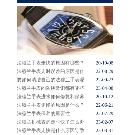
法穆兰手表走快的原因有哪些？
20-10-08
法穆兰手表走时误差的原因是什
22-08-29
要如何清洁自己的法穆兰手表呢
22-09-23
法穆兰手表的防锈常识都有哪些
23-04-08
法穆兰手表进水如何修复和保养
20-10-12
法穆兰手表走慢的原因是什么？
22-06-21
法穆兰手表保养的重要性
22-07-29
法穆兰机械表的走时快了怎么办
23-02-07
法穆兰手表走快是什么原因导致
23-03-31