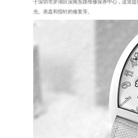
于深圳市罗湖区深南东路维修保养中心，这里提
光、表盘和指针的修复等。