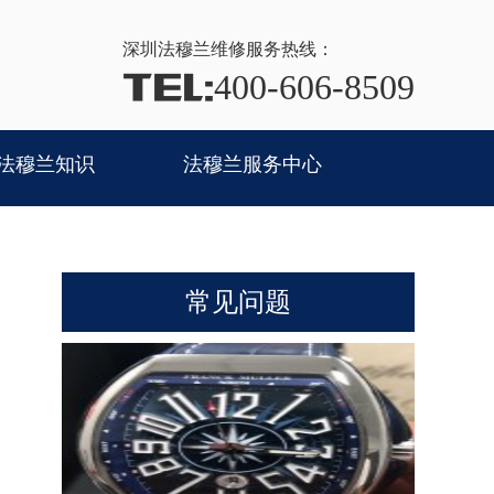
深圳法穆兰
维修服务热线：
TEL:
400-606-8509
法穆兰知识
法穆兰服务中心
常见问题