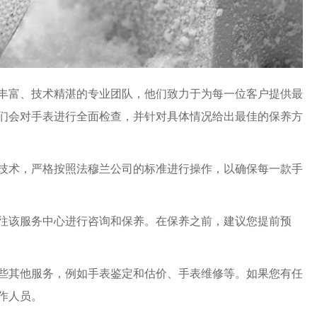
富、技术精湛的专业团队，他们致力于为每一位客户提供最
们会对手表进行全面检查，并针对具体情况给出最佳的保养方
术，严格按照法穆兰公司的标准进行操作，以确保每一款手
该服务中心进行咨询和保养。在保养之前，建议您提前预
其他服务，例如手表鉴定和估价、手表维修等。如果您有任
作人员。