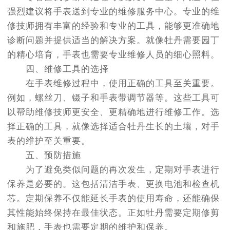
强烈建议将手表送到专业的维修服务中心。专业的维
修技师拥有丰富的经验和专业的工具，能够更准确地
诊断问题并提供适当的解决方案。就像牡丹需要园丁
的精心培育，手表也需要专业维修人员的细心照料。
四、维修工具的选择
在手表维修过程中，使用正确的工具至关重要。
例如，螺丝刀、镊子和手表带调节器等。这些工具可
以帮助维修技师更安全、更精确地进行维修工作。选
择正确的工具，就像选择适合牡丹生长的土壤，对手
表的维护至关重要。
五、预防措施
为了避免类似问题的再次发生，定期对手表进行
保养是必要的。这包括清洁手表、更换电池和检查机
芯。定期保养不仅能延长手表的使用寿命，还能确保
其性能始终保持在最佳状态。正如牡丹需要定期修剪
和施肥，手表也需要定期的维护和保养。