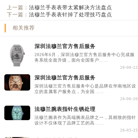
上一篇：
法穆兰手表表带太紧解决方法盘点
下一篇：
法穆兰手表表针掉了处理技巧盘点
相关推荐
深圳法穆兰官方售后服务
2026年6月，深圳法穆兰官方售后服务中心完成服
务系统全面升级，面向全国客户......
26-06-22
深圳法穆兰官方售后服务
深圳法穆兰官方售后服务中心是品牌在华南地区设
立的直属客户服务点，为全国......
26-06-20
法穆兰腕表指针生锈处理
法穆兰腕表作为高端腕表品牌之一，其精致的指针
设计不仅体现了品牌工艺的高......
26-05-25