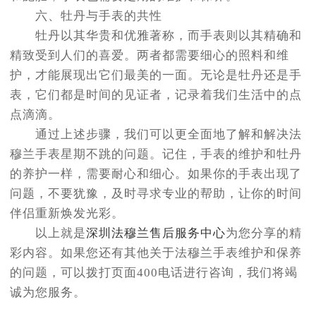
六、牡丹与手表的共性
牡丹以其华贵和优雅著称，而手表则以其精确和
精致受到人们的喜爱。两者都需要细心的照料和维
护，才能展现出它们最美的一面。无论是牡丹还是手
表，它们都是时间的见证者，记录着我们生活中的点
点滴滴。
通过上述步骤，我们可以更全面地了解和解决法
穆兰手表星期不跳的问题。记住，手表的维护和牡丹
的养护一样，需要耐心和细心。如果你的手表出现了
问题，不要犹豫，及时寻求专业的帮助，让你的时间
伴侣重新焕发光彩。
以上就是
深圳法穆兰售后服务中心
为您分享的精
彩内容。如果您还有其他关于法穆兰手表维护和保养
的问题，可以拨打页面400电话进行咨询，我们将竭
诚为您服务。