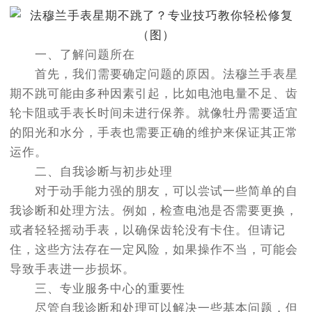
一、了解问题所在
首先，我们需要确定问题的原因。法穆兰手表星
期不跳可能由多种因素引起，比如电池电量不足、齿
轮卡阻或手表长时间未进行保养。就像牡丹需要适宜
的阳光和水分，手表也需要正确的维护来保证其正常
运作。
二、自我诊断与初步处理
对于动手能力强的朋友，可以尝试一些简单的自
我诊断和处理方法。例如，检查电池是否需要更换，
或者轻轻摇动手表，以确保齿轮没有卡住。但请记
住，这些方法存在一定风险，如果操作不当，可能会
导致手表进一步损坏。
三、专业服务中心的重要性
尽管自我诊断和处理可以解决一些基本问题，但