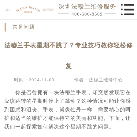
深圳法穆兰维修服务
400-606-8509
常见问题
法穆兰手表星期不跳了？专业技巧教你轻松修
复
时间：2024-11-09
作者：法穆兰维修中心
你是否曾拥有一块法穆兰手表，却突然发现它在
应该跳转的星期时停止了跳动？这种情况可能让你感
到困惑和沮丧。手表，就像牡丹一样，需要精心的呵
护和适当的维护才能保持它的美丽和功能。下面，让
我们一起探索如何解决这个星期不跳的问题。