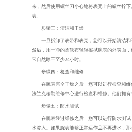
来，然后使用螺丝刀小心地将表壳上的螺丝拧下
表。
步骤三：清洁和干燥
一旦拆卸了表带和表壳，您可以开始清洁和干
然后，用干净的柔软布轻轻擦拭腕表的外表面，
它自然晾干至少24小时。
步骤四：检查和维修
在腕表完全干燥之后，您可以进行检查和维修
法兰克穆勒维修中心进行检查和维修。他们拥有
步骤五：防水测试
在腕表经过维修之后，您可以进行防水测试，
水渗入。如果腕表能够正常运作且不再进水，那