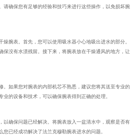
。请确保您有足够的经验和技巧来进行这些操作，以免损坏腕
燥腕表。首先，您可以使用吸水器小心地吸出进水的部分。
确保没有水渍残留。接下来，将腕表放在干燥通风的地方，让
。如果您对腕表的内部机芯不熟悉，建议您将其送至专业的
专业的设备和技术，可以确保腕表得到正确的处理。
以确保问题已经解决。将腕表放入一盆清水中，观察是否有
么您已经成功解决了法兰克穆勒腕表进水的问题。