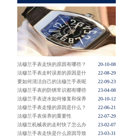
法穆兰手表走快的原因有哪些？
20-10-08
法穆兰手表走时误差的原因是什
22-08-29
要如何清洁自己的法穆兰手表呢
22-09-23
法穆兰手表的防锈常识都有哪些
23-04-08
法穆兰手表进水如何修复和保养
20-10-12
法穆兰手表走慢的原因是什么？
22-06-21
法穆兰手表保养的重要性
22-07-29
法穆兰机械表的走时快了怎么办
23-02-07
法穆兰手表走快是什么原因导致
23-03-31