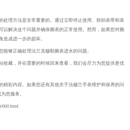
处理方法是非常重要的。通过立即停止使用、拆卸表带和表
可以解决这个问题并确保腕表的正常使用。然而，如果您对腕
免造成进一步的损坏。
能够正确处理法兰克穆勒腕表进水的问题。
收藏，并在需要的时候回来查看，我们会尽力为您提供更优
的精彩内容。如果您还有其他关于法穆兰手表维护和保养的问
诚为您服务。
/660.html