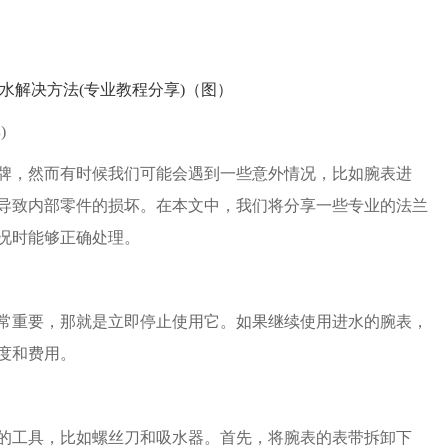
)
，然而有时候我们可能会遇到一些意外情况，比如腕表进
导致内部零件的损坏。在本文中，我们将分享一些专业的法兰
况时能够正确处理。
重要，那就是立即停止使用它。如果继续使用进水的腕表，
度和费用。
工具，比如螺丝刀和吸水器。首先，将腕表的表带拆卸下