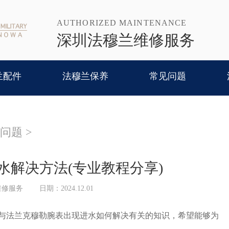
AUTHORIZED MAINTENANCE
深圳法穆兰维修服务
兰配件
法穆兰保养
常见问题
问题
>
水解决方法(专业教程分享)
维修服务
日期：2024.12.01
法兰克穆勒腕表出现进水如何解决有关的知识，希望能够为