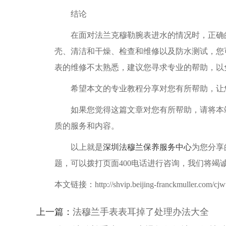
结论
在面对法兰克穆勒腕表进水的情况时，正确的
壳、清洁和干燥、检查和维修以及防水测试，您
表的维修不太熟悉，建议您寻求专业的帮助，以
希望本文的专业教程分享对您有所帮助，让您
如果您觉得这篇文章对您有所帮助，请将本站
质的服务和内容。
以上就是
深圳法穆兰保养服务中心
为您分享
题，可以拨打页面400电话进行咨询，我们将竭
本文链接：http://shvip.beijing-franckmuller.com/cjwt
上一篇：
法穆兰手表表耳掉了处理办法大全