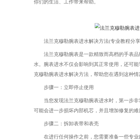
你们的生活、工作带来帮助。
法兰克穆勒腕表进水解决方法(专业教程分享
法兰克穆勒腕表是一款精致而高档的手表品牌
水。腕表进水不仅会影响到其正常使用，还可能
克穆勒腕表进水解决方法，帮助您在遇到这种情
步骤一：立即停止使用
当您发现法兰克穆勒腕表进水时，第一步非常
可能会进一步损坏内部机芯，并且增加修复的难
步骤二：拆卸表带和表壳
在进行任何操作之前，您需要准备一些专业的