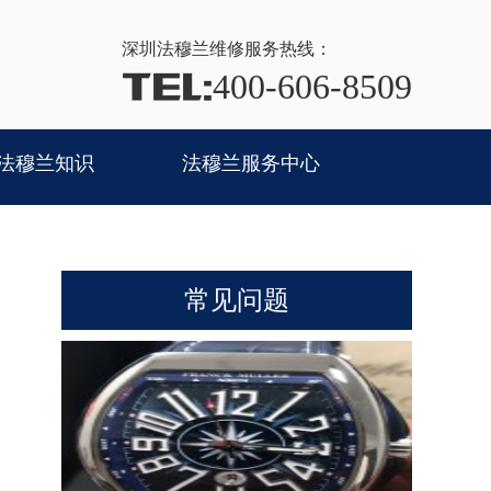
深圳法穆兰
维修服务热线：
TEL:
400-606-8509
法穆兰知识
法穆兰服务中心
常见问题