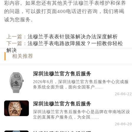
彩内容。如果您还有其他关于法穆兰手表维护和保养
的问题，可以拨打页面400电话进行咨询，我们将竭
诚为您服务。
上一篇：
法穆兰手表表针脱落解决办法深度解析
下一篇：
法穆兰手表电路故障频发？一招教你轻松
解决
相关推荐
深圳法穆兰官方售后服务
2026年6月，深圳法穆兰官方售后服务中心完成服
务系统全面升级，面向全国客户......
26-06-22
深圳法穆兰官方售后服务
深圳法穆兰官方售后服务中心是品牌在华南地区设
立的直属客户服务点，为全国......
26-06-20