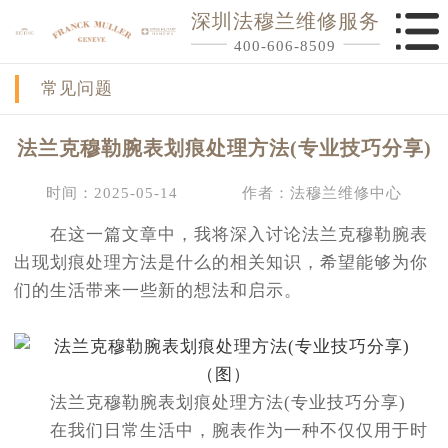
深圳法穆兰维修服务
400-606-8509
常见问题
法兰克穆勒腕表划痕处理方法(专业技巧分享)
时间：2025-05-14
作者：法穆兰维修中心
在这一篇文章中，我将深入讨论法兰克穆勒腕表
出现划痕处理方法是什么的相关知识，希望能够为你
们的生活带来一些新的想法和启示。
法兰克穆勒腕表划痕处理方法(专业技巧分享)
在我们日常生活中，腕表作为一种不仅仅用于时