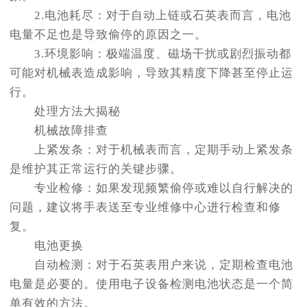
2.电池耗尽：对于自动上链或石英表而言，电池
电量不足也是导致偷停的原因之一。
3.环境影响：极端温度、磁场干扰或剧烈振动都
可能对机械表造成影响，导致其精度下降甚至停止运
行。
处理方法大揭秘
机械故障排查
上紧发条：对于机械表而言，定期手动上紧发条
是维护其正常运行的关键步骤。
专业检修：如果发现频繁偷停或难以自行解决的
问题，建议将手表送至专业维修中心进行检查和修
复。
电池更换
自动检测：对于石英表用户来说，定期检查电池
电量是必要的。使用电子设备检测电池状态是一个简
单有效的方法。