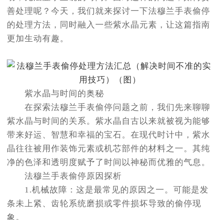
善处理呢？今天，我们就来探讨一下法穆兰手表偷停
的处理方法，同时融入一些紫水晶元素，让这篇指南
更加生动有趣。
紫水晶与时间的奥秘
在探索法穆兰手表偷停问题之前，我们先来聊聊
紫水晶与时间的关系。紫水晶自古以来就被视为能够
带来好运、智慧和幸福的宝石。在现代时计中，紫水
晶往往被用作装饰元素或机芯部件的材料之一。其纯
净的色泽和透明度赋予了时间以神秘而优雅的气息。
法穆兰手表偷停原因探析
1.机械故障：这是最常见的原因之一。可能是发
条未上紧、齿轮系统磨损或零件损坏导致的偷停现
象。