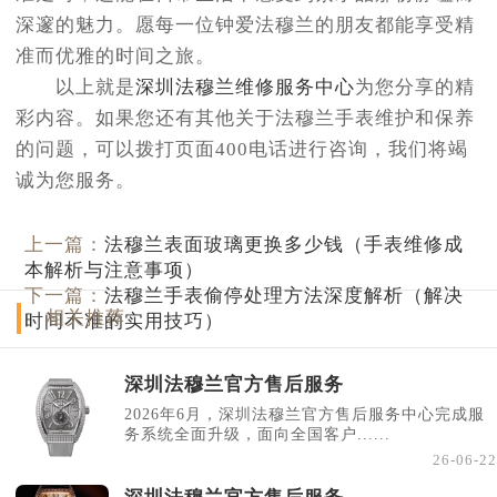
深邃的魅力。愿每一位钟爱法穆兰的朋友都能享受精
准而优雅的时间之旅。
以上就是
深圳法穆兰维修服务中心
为您分享的精
彩内容。如果您还有其他关于法穆兰手表维护和保养
的问题，可以拨打页面400电话进行咨询，我们将竭
诚为您服务。
上一篇：
法穆兰表面玻璃更换多少钱（手表维修成
本解析与注意事项）
下一篇：
法穆兰手表偷停处理方法深度解析（解决
相关推荐
时间不准的实用技巧）
深圳法穆兰官方售后服务
2026年6月，深圳法穆兰官方售后服务中心完成服
务系统全面升级，面向全国客户......
26-06-22