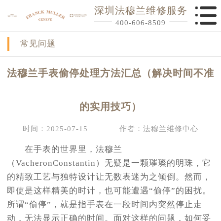
深圳法穆兰维修服务
400-606-8509
常见问题
法穆兰手表偷停处理方法汇总（解决时间不准
的实用技巧）
时间：2025-07-15
作者：法穆兰维修中心
在手表的世界里，法穆兰
（VacheronConstantin）无疑是一颗璀璨的明珠，它
的精致工艺与独特设计让无数表迷为之倾倒。然而，
即使是这样精美的时计，也可能遭遇“偷停”的困扰。
所谓“偷停”，就是指手表在一段时间内突然停止走
动，无法显示正确的时间。面对这样的问题，如何妥