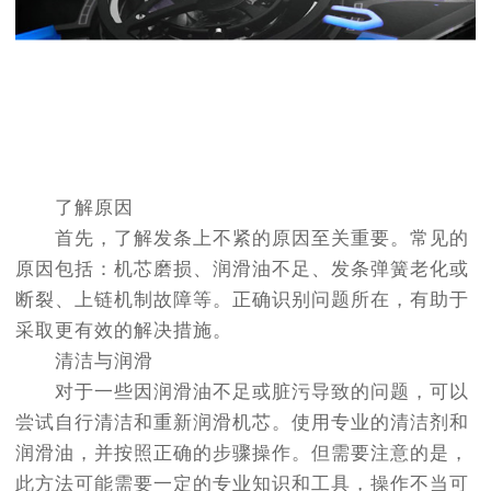
了解原因
首先，了解发条上不紧的原因至关重要。常见的
原因包括：机芯磨损、润滑油不足、发条弹簧老化或
断裂、上链机制故障等。正确识别问题所在，有助于
采取更有效的解决措施。
清洁与润滑
对于一些因润滑油不足或脏污导致的问题，可以
尝试自行清洁和重新润滑机芯。使用专业的清洁剂和
润滑油，并按照正确的步骤操作。但需要注意的是，
此方法可能需要一定的专业知识和工具，操作不当可