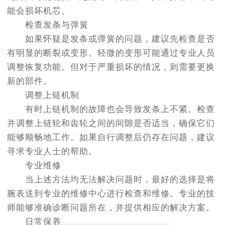
能会损坏机芯。
检查发条与弹簧
如果怀疑是发条或弹簧的问题，建议先检查是否
有明显的断裂或变形。轻微的变形可能通过专业人员
调整恢复功能。但对于严重损坏的情况，则需要更换
新的部件。
调整上链机制
有时上链机制的故障也会导致发条上不紧。检查
并调整上链轮和齿轮之间的间隙是否适当，确保它们
能够顺畅地工作。如果自行调整后仍存在问题，建议
寻求专业人士的帮助。
专业维修
当上述方法均无法解决问题时，最好的选择是将
腕表送到专业的维修中心进行检查和维修。专业的技
师能够准确诊断问题所在，并提供相应的解决方案。
日常保养