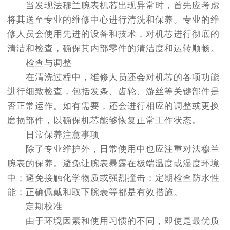
当发现法穆兰腕表机芯出现异常时，首先应考虑
将其送至专业的维修中心进行清洗和保养。专业的维
修人员会使用先进的设备和技术，对机芯进行彻底的
清洁和检查，确保其内部零件的清洁度和运转顺畅。
检查与调整
在清洗过程中，维修人员还会对机芯的各项功能
进行细致检查，包括发条、齿轮、游丝等关键部件是
否正常运作。如有需要，还会进行相应的调整或更换
磨损部件，以确保机芯能够恢复正常工作状态。
日常保养注意事项
除了专业维护外，日常使用中也应注重对法穆兰
腕表的保养。避免让腕表暴露在极端温度或湿度环境
中；避免接触化学物质或强烈撞击；定期检查防水性
能；正确佩戴和取下腕表等都是有效措施。
定期校准
由于环境因素和使用习惯的不同，即使是最优质