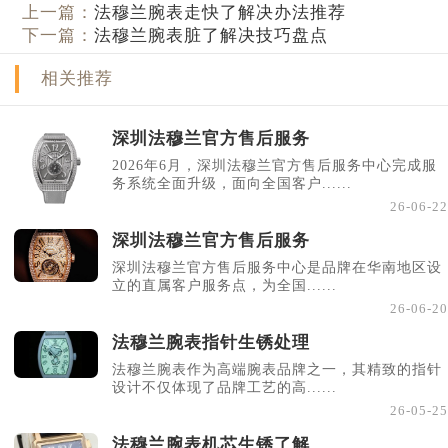
上一篇：
法穆兰腕表走快了解决办法推荐
下一篇：
法穆兰腕表脏了解决技巧盘点
相关推荐
深圳法穆兰官方售后服务
2026年6月，深圳法穆兰官方售后服务中心完成服
务系统全面升级，面向全国客户......
26-06-22
深圳法穆兰官方售后服务
深圳法穆兰官方售后服务中心是品牌在华南地区设
立的直属客户服务点，为全国......
26-06-20
法穆兰腕表指针生锈处理
法穆兰腕表作为高端腕表品牌之一，其精致的指针
设计不仅体现了品牌工艺的高......
26-05-25
法穆兰腕表机芯生锈了解