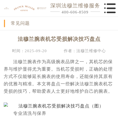
深圳法穆兰维修服务
400-606-8509
常见问题
法穆兰腕表机芯受损解决技巧盘点
时间：2025-09-20
作者：法穆兰维修中心
法穆兰腕表作为高级腕表品牌之一，其机芯的保
养与维护显得尤为重要。当机芯受损时，正确的处理
方式不仅能够延长腕表的使用寿命，还能保持其原有
的优雅与精准。本文将盘点一些解决法穆兰腕表机芯
受损的技巧，帮助爱表人士更好地维护自己的腕表。
专业清洗与保养