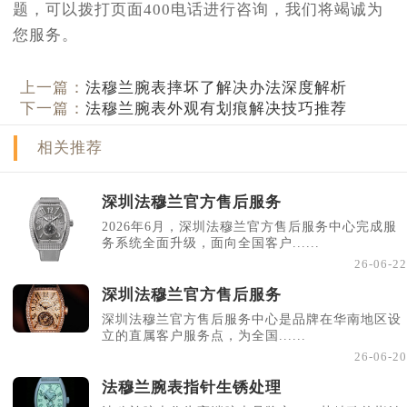
题，可以拨打页面400电话进行咨询，我们将竭诚为
您服务。
上一篇：
法穆兰腕表摔坏了解决办法深度解析
下一篇：
法穆兰腕表外观有划痕解决技巧推荐
相关推荐
深圳法穆兰官方售后服务
2026年6月，深圳法穆兰官方售后服务中心完成服
务系统全面升级，面向全国客户......
26-06-22
深圳法穆兰官方售后服务
深圳法穆兰官方售后服务中心是品牌在华南地区设
立的直属客户服务点，为全国......
26-06-20
法穆兰腕表指针生锈处理