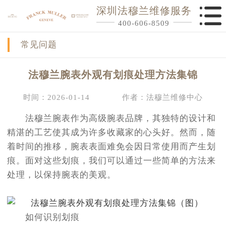
深圳法穆兰维修服务
400-606-8509
常见问题
法穆兰腕表外观有划痕处理方法集锦
时间：2026-01-14
作者：法穆兰维修中心
法穆兰腕表作为高级腕表品牌，其独特的设计和
精湛的工艺使其成为许多收藏家的心头好。然而，随
着时间的推移，腕表表面难免会因日常使用而产生划
痕。面对这些划痕，我们可以通过一些简单的方法来
处理，以保持腕表的美观。
如何识别划痕