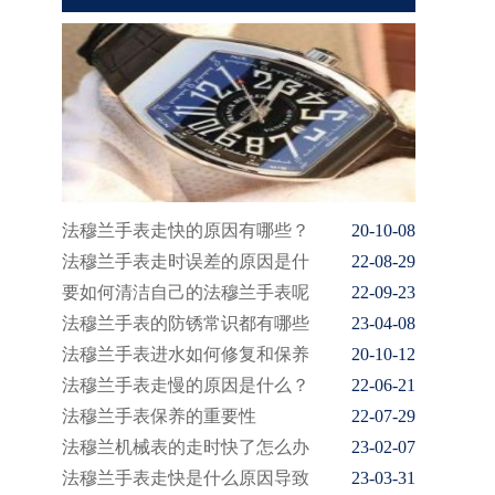
法穆兰手表走快的原因有哪些？
20-10-08
法穆兰手表走时误差的原因是什
22-08-29
要如何清洁自己的法穆兰手表呢
22-09-23
法穆兰手表的防锈常识都有哪些
23-04-08
法穆兰手表进水如何修复和保养
20-10-12
法穆兰手表走慢的原因是什么？
22-06-21
法穆兰手表保养的重要性
22-07-29
法穆兰机械表的走时快了怎么办
23-02-07
法穆兰手表走快是什么原因导致
23-03-31