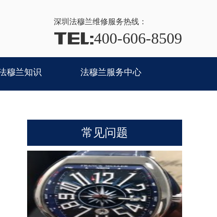
深圳法穆兰
维修服务热线：
TEL:
400-606-8509
法穆兰知识
法穆兰服务中心
常见问题