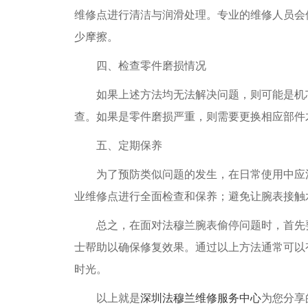
维修点进行清洁与润滑处理。专业的维修人员会
少摩擦。
四、检查零件磨损情况
如果上述方法均无法解决问题，则可能是机芯
查。如果是零件磨损严重，则需要更换相应部件
五、定期保养
为了预防类似问题的发生，在日常使用中应注
业维修点进行全面检查和保养；避免让腕表接触
总之，在面对法穆兰腕表偷停问题时，首先要
士帮助以确保修复效果。通过以上方法通常可以
时光。
以上就是
深圳法穆兰维修服务中心
为您分享