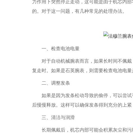
力作用下突然停止走动，这可能是由于机芯内部
的。对于这一问题，有几种常见的处理办法。
一、检查电池电量
对于自动机械腕表而言，如果长时间不佩戴，
复走时。如果是石英腕表，则需要检查电池电量
二、调整发条
如果是因为发条松动导致的偷停，可以尝试手
后慢慢释放。这样可以确保发条得到充分的上紧
三、清洁与润滑
长期佩戴后，机芯内部可能会积累灰尘和污垢