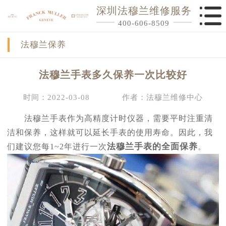
深圳法穆兰维修服务
400-606-8509
法穆兰保养
法穆兰手表多久保养一次比较好
时间：2022-03-08
作者：法穆兰维修中心
法穆兰手表作为高精度计时仪器，需要平时注重清
洁和保养，这样就可以延长手表的使用寿命。因此，我
法穆兰手表的全面保养
们建议您每1~2年进行一次
。