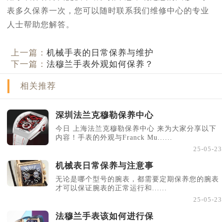
表多久保养一次，您可以随时联系我们维修中心的专业
人士帮助您解答。
上一篇：
机械手表的日常保养与维护
下一篇：
法穆兰手表外观如何保养？
相关推荐
深圳法兰克穆勒保养中心
今日 上海法兰克穆勒保养中心 来为大家分享以下
内容！手表的外观与Franck Mu......
25-05-23
机械表日常保养与注意事
无论是哪个型号的腕表，都需要定期保养您的腕表
才可以保证腕表的正常运行和......
25-05-23
法穆兰手表该如何进行保