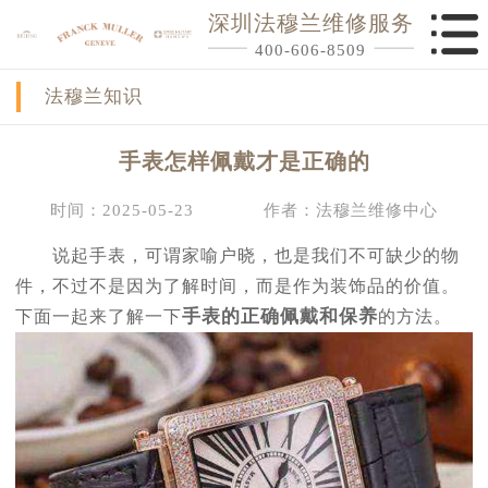
深圳法穆兰维修服务
400-606-8509
法穆兰知识
手表怎样佩戴才是正确的
时间：2025-05-23
作者：法穆兰维修中心
说起手表，可谓家喻户晓，也是我们不可缺少的物
件，不过不是因为了解时间，而是作为装饰品的价值。
手表的正确佩戴和保养
下面一起来了解一下
的方法。