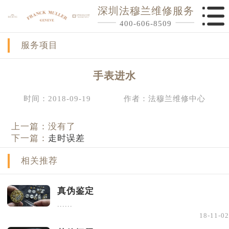
深圳法穆兰维修服务
400-606-8509
服务项目
手表进水
时间：2018-09-19
作者：法穆兰维修中心
上一篇：没有了
下一篇：
走时误差
相关推荐
真伪鉴定
......
18-11-02