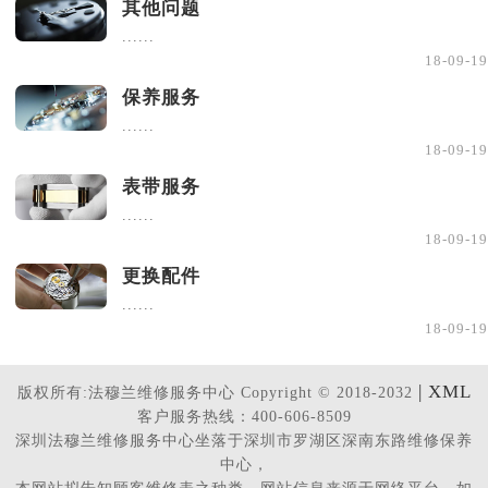
其他问题
......
18-09-19
保养服务
......
18-09-19
表带服务
......
18-09-19
更换配件
......
18-09-19
| XML
版权所有:法穆兰维修服务中心 Copyright © 2018-2032
客户服务热线：400-606-8509
深圳法穆兰维修服务中心坐落于深圳市罗湖区深南东路维修保养
中心，